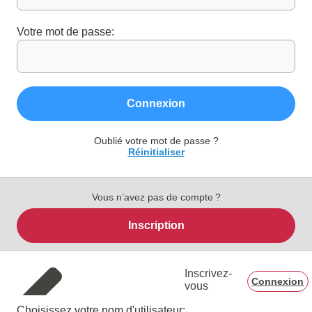
Votre mot de passe:
Connexion
Oublié votre mot de passe ?
Réinitialiser
Vous n’avez pas de compte ?
Inscription
Inscrivez-
Connexion
vous
Choisissez votre nom d'utilisateur: