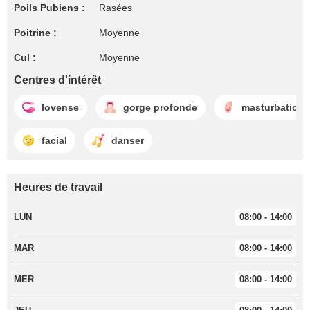
Poils Pubiens :
Rasées
Poitrine :
Moyenne
Cul :
Moyenne
Centres d'intérêt
lovense
gorge profonde
masturbation
facial
danser
Heures de travail
LUN
08:00 - 14:00
MAR
08:00 - 14:00
MER
08:00 - 14:00