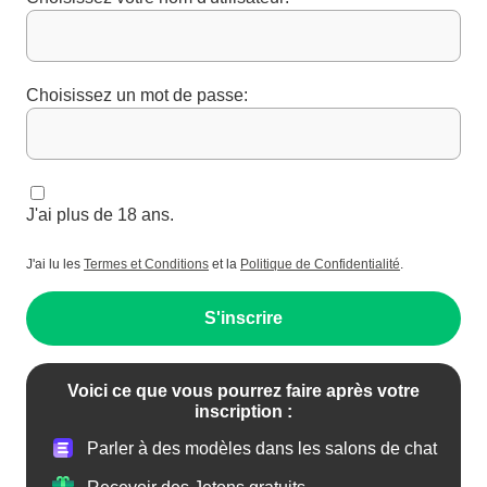
Choisissez un mot de passe:
J'ai plus de 18 ans.
J'ai lu les
Termes et Conditions
et la
Politique de Confidentialité
.
S'inscrire
Voici ce que vous pourrez faire après votre
inscription :
Parler à des modèles dans les salons de chat