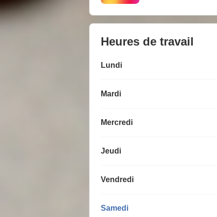
Heures de travail
Lundi
Mardi
Mercredi
Jeudi
Vendredi
Samedi