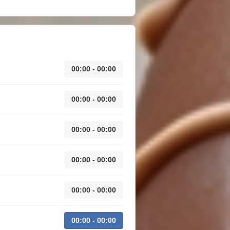
00:00 - 00:00
00:00 - 00:00
00:00 - 00:00
00:00 - 00:00
00:00 - 00:00
00:00 - 00:00