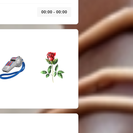
00:00 - 00:00