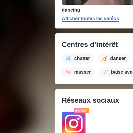
dancing
Afficher toutes les vidéos
Centres d'intérêt
chatter
danser
masser
baise ave
Réseaux sociaux
GRATUIT