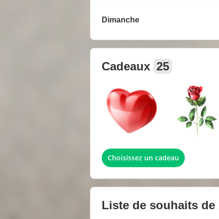
Dimanche
Cadeaux
25
Choisissez un cadeau
Liste de souhaits de